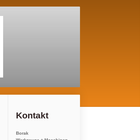
Kontakt
Borak