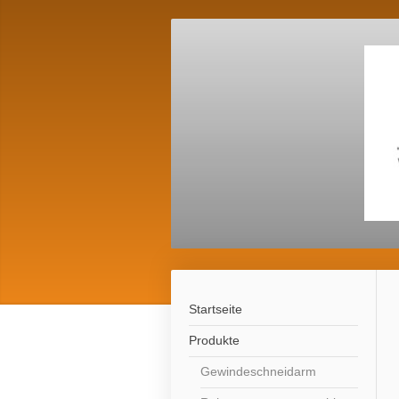
Startseite
Produkte
Gewindeschneidarm