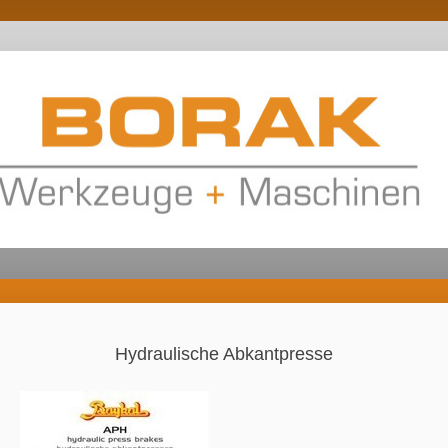
Hydraulische Abkantpresse