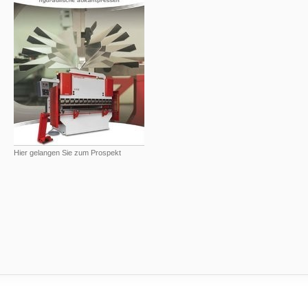
Hier gelangen Sie zum Prospekt